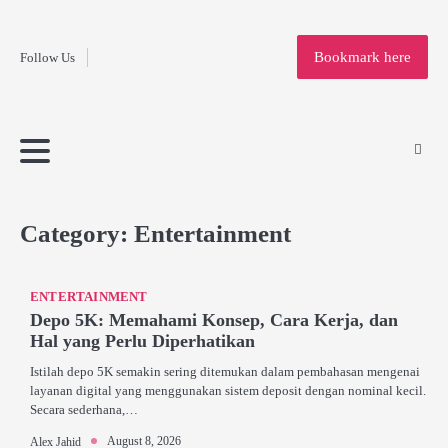
Fashion
Skip
to
Education
Bookmark here
Follow Us
content
Home
Info
Submit
Blogging
Business
Technology
Entertainment
Health-
Lifestyle
Others
Shopping
Analysis
Article
and-
News
System
Fitness
Finance
Travel
Media
Category:
Entertainment
ENTERTAINMENT
Depo 5K: Memahami Konsep, Cara Kerja, dan
Hal yang Perlu Diperhatikan
Istilah depo 5K semakin sering ditemukan dalam pembahasan mengenai
layanan digital yang menggunakan sistem deposit dengan nominal kecil.
Secara sederhana,…
August 8, 2026
Alex Jahid