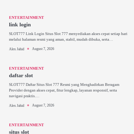
ENTERTAINMENT
link login
SLOT777 Link Login Situs Slot 777 menyediakan akses cepat setiap hari
melalui halaman resmi yang aman, stabil, mudah dibuka, serta…
August 7, 2026
Alex Jahid
ENTERTAINMENT
daftar slot
SLOT777 Daftar Situs Slot 777 Resmi yang Menghadirkan Beragam
Provider dengan akses cepat, fitur lengkap, layanan responsif, serta
navigasi praktis.…
August 7, 2026
Alex Jahid
ENTERTAINMENT
situs slot