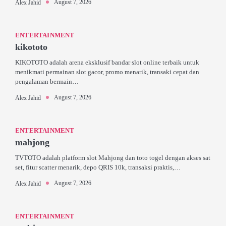
August 7, 2026
Alex Jahid
ENTERTAINMENT
kikototo
KIKOTOTO adalah arena eksklusif bandar slot online terbaik untuk
menikmati permainan slot gacor, promo menarik, transaki cepat dan
pengalaman bermain…
August 7, 2026
Alex Jahid
ENTERTAINMENT
mahjong
TVTOTO adalah platform slot Mahjong dan toto togel dengan akses sat
set, fitur scatter menarik, depo QRIS 10k, transaksi praktis,…
August 7, 2026
Alex Jahid
ENTERTAINMENT