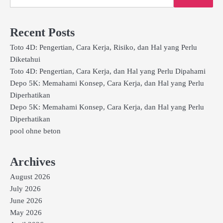
Recent Posts
Toto 4D: Pengertian, Cara Kerja, Risiko, dan Hal yang Perlu
Diketahui
Toto 4D: Pengertian, Cara Kerja, dan Hal yang Perlu Dipahami
Depo 5K: Memahami Konsep, Cara Kerja, dan Hal yang Perlu
Diperhatikan
Depo 5K: Memahami Konsep, Cara Kerja, dan Hal yang Perlu
Diperhatikan
pool ohne beton
Archives
August 2026
July 2026
June 2026
May 2026