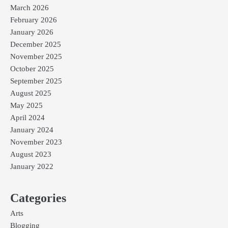
March 2026
February 2026
January 2026
December 2025
November 2025
October 2025
September 2025
August 2025
May 2025
April 2024
January 2024
November 2023
August 2023
January 2022
Categories
Arts
Blogging