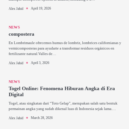
April 19, 2026
Alex Jahid
NEWS
compostera
En Lombrimaule ofrecemos humus de lombriz, lombrices californianas y
vermicomposteras para ayudarte a transformar residuos orgánicos en
fertilizante natural.Valles de…
April 3, 2026
Alex Jahid
NEWS
Togel Online: Fenomena Hiburan Angka di Era
Digital
Togel, atau singkatan dari “Toto Gelap”, merupakan salah satu bentuk
permainan angka yang sudah dikenal luas di Indonesia sejak lama.…
March 28, 2026
Alex Jahid