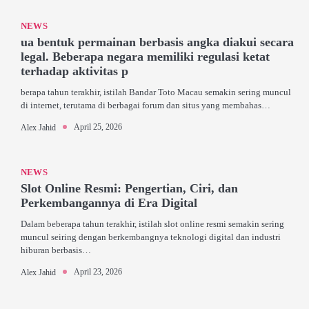
NEWS
ua bentuk permainan berbasis angka diakui secara
legal. Beberapa negara memiliki regulasi ketat
terhadap aktivitas p
berapa tahun terakhir, istilah Bandar Toto Macau semakin sering muncul
di internet, terutama di berbagai forum dan situs yang membahas…
April 25, 2026
Alex Jahid
NEWS
Slot Online Resmi: Pengertian, Ciri, dan
Perkembangannya di Era Digital
Dalam beberapa tahun terakhir, istilah slot online resmi semakin sering
muncul seiring dengan berkembangnya teknologi digital dan industri
hiburan berbasis…
April 23, 2026
Alex Jahid