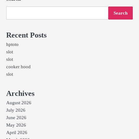
Search
Recent Posts
hptoto
slot
slot
cooker hood
slot
Archives
August 2026
July 2026
June 2026
May 2026
April 2026