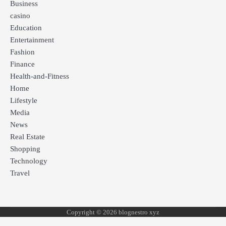
Business
casino
Education
Entertainment
Fashion
Finance
Health-and-Fitness
Home
Lifestyle
Media
News
Real Estate
Shopping
Technology
Travel
Copyright © 2026 blognestro xyz