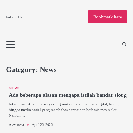
Fashion
Skip
to
Education
Bookmark here
Follow Us
content
Home
Info
Submit
Blogging
Business
Technology
Entertainment
Health-
Lifestyle
Others
Shopping
Analysis
Article
and-
News
System
Fitness
Finance
Travel
Media
Category:
News
NEWS
Ada beberapa alasan mengapa istilah bandar slot g
lot online. Istilah ini banyak digunakan dalam konten digital, forum,
hingga media sosial yang membahas permainan berbasis mesin slot.
Namun,…
April 26, 2026
Alex Jahid