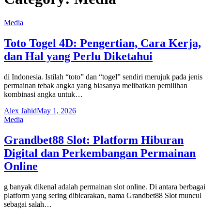
Media
Toto Togel 4D: Pengertian, Cara Kerja,
dan Hal yang Perlu Diketahui
di Indonesia. Istilah “toto” dan “togel” sendiri merujuk pada jenis
permainan tebak angka yang biasanya melibatkan pemilihan
kombinasi angka untuk…
Alex Jahid
May 1, 2026
Media
Grandbet88 Slot: Platform Hiburan
Digital dan Perkembangan Permainan
Online
g banyak dikenal adalah permainan slot online. Di antara berbagai
platform yang sering dibicarakan, nama Grandbet88 Slot muncul
sebagai salah…