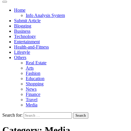
Home
Info Analysis System
Submit Article
Blogging
Business
Technology
Entertainment
Health-and-Fitness
Lifestyle
Others
Real Estate
Arts
Fashion
Education
Shopping
News
Finance
Travel
Media
Search for:
Category:
Media