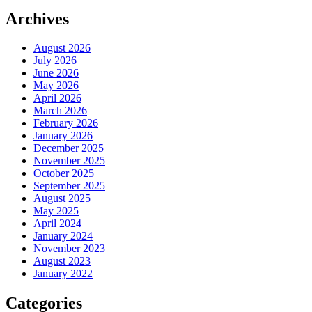
Archives
August 2026
July 2026
June 2026
May 2026
April 2026
March 2026
February 2026
January 2026
December 2025
November 2025
October 2025
September 2025
August 2025
May 2025
April 2024
January 2024
November 2023
August 2023
January 2022
Categories