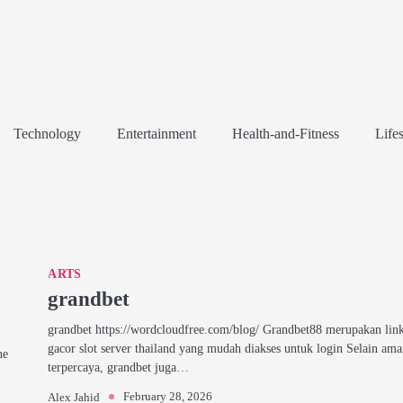
Technology
Entertainment
Health-and-Fitness
Lifes
ARTS
grandbet
grandbet https://wordcloudfree.com/blog/ Grandbet88 merupakan lin
gacor slot server thailand yang mudah diakses untuk login Selain am
ne
terpercaya, grandbet juga…
February 28, 2026
Alex Jahid