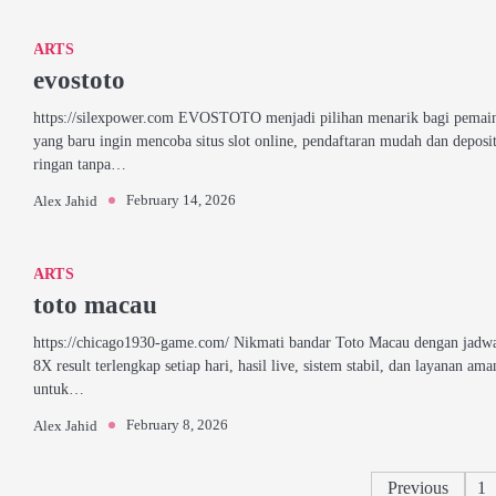
ARTS
evostoto
https://silexpower.com EVOSTOTO menjadi pilihan menarik bagi pemai
yang baru ingin mencoba situs slot online, pendaftaran mudah dan deposi
ringan tanpa…
February 14, 2026
Alex Jahid
ARTS
toto macau
https://chicago1930-game.com/ Nikmati bandar Toto Macau dengan jadw
8X result terlengkap setiap hari, hasil live, sistem stabil, dan layanan ama
untuk…
February 8, 2026
Alex Jahid
Previous
1