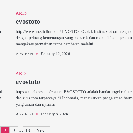
ARTS
evostoto
n
http://www.mediclim.com/ EVOSTOTO adalah situs slot online gaco
t
dengan peluang kemenangan yang menarik dan memudahkan pemain
mengakses permainan tanpa hambatan melalui…
February 12, 2026
Alex Jahid
ARTS
evostoto
al
https://nineblocks.io/contact EVOSTOTO adalah bandar togel online
n
dan situs toto terpercaya di Indonesia, menawarkan pengalaman berm
yang aman dan nyaman
February 6, 2026
Alex Jahid
Posts
…
2
3
18
Next