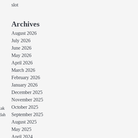
slot
Archives
August 2026
July 2026
June 2026
May 2026
April 2026
March 2026
February 2026
January 2026
December 2025
November 2025
October 2025
tak
September 2025
dah
August 2025
May 2025
April 2024