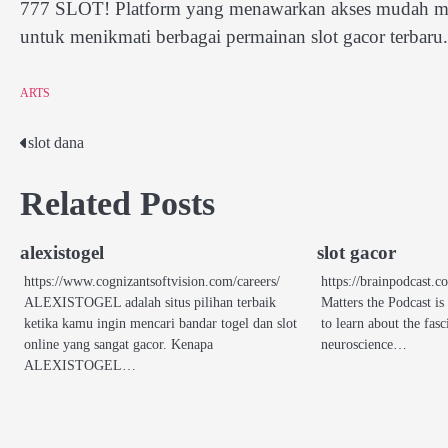
777 SLOT! Platform yang menawarkan akses mudah me
untuk menikmati berbagai permainan slot gacor terbaru.
ARTS
slot dana
Post
navigation
Related Posts
alexistogel
slot gacor
https://www.cognizantsoftvision.com/careers/
https://brainpodcast
ALEXISTOGEL adalah situs pilihan terbaik
Matters the Podcast is
ketika kamu ingin mencari bandar togel dan slot
to learn about the fas
online yang sangat gacor. Kenapa
neuroscience…
ALEXISTOGEL…