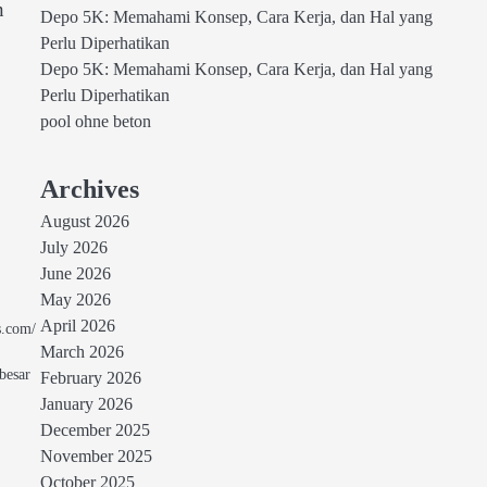
n
Depo 5K: Memahami Konsep, Cara Kerja, dan Hal yang
Perlu Diperhatikan
Depo 5K: Memahami Konsep, Cara Kerja, dan Hal yang
Perlu Diperhatikan
pool ohne beton
Archives
August 2026
July 2026
June 2026
May 2026
April 2026
s.com/
March 2026
besar
February 2026
January 2026
December 2025
November 2025
October 2025