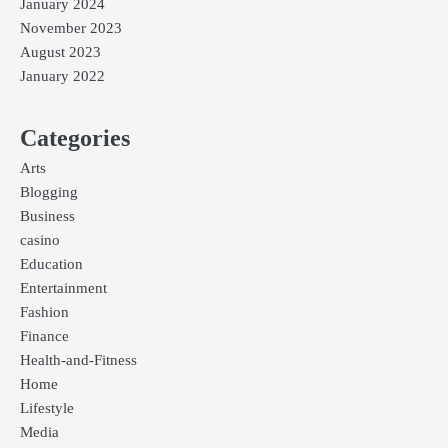
January 2024
November 2023
August 2023
January 2022
Categories
Arts
Blogging
Business
casino
Education
Entertainment
Fashion
Finance
Health-and-Fitness
Home
Lifestyle
Media