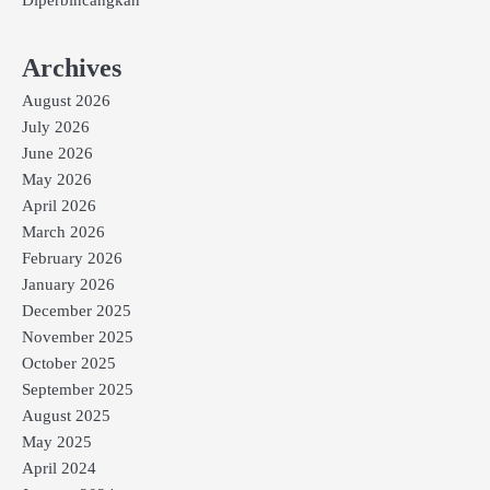
Diperbincangkan
Archives
August 2026
July 2026
June 2026
May 2026
April 2026
March 2026
February 2026
January 2026
December 2025
November 2025
October 2025
September 2025
August 2025
May 2025
April 2024