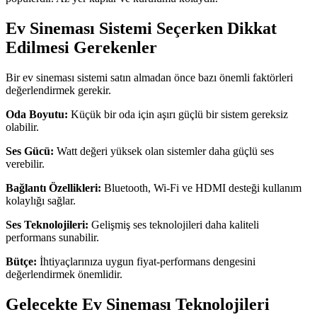
Ev Sineması Sistemi Seçerken Dikkat
Edilmesi Gerekenler
Bir ev sineması sistemi satın almadan önce bazı önemli faktörleri
değerlendirmek gerekir.
Oda Boyutu:
Küçük bir oda için aşırı güçlü bir sistem gereksiz
olabilir.
Ses Gücü:
Watt değeri yüksek olan sistemler daha güçlü ses
verebilir.
Bağlantı Özellikleri:
Bluetooth, Wi-Fi ve HDMI desteği kullanım
kolaylığı sağlar.
Ses Teknolojileri:
Gelişmiş ses teknolojileri daha kaliteli
performans sunabilir.
Bütçe:
İhtiyaçlarınıza uygun fiyat-performans dengesini
değerlendirmek önemlidir.
Gelecekte Ev Sineması Teknolojileri