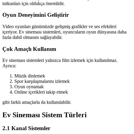
tutkunları için oldukça önemlidir.
Oyun Deneyimini Geliştirir
Video oyunları günümüzde gelişmiş grafikler ve ses efektleri
içeriyor. Ev sineması sistemleri, oyuncuların oyun dünyasına daha
fazla dahil olmasını sağlayabilir.
Çok Amaçlı Kullanım
Ev sineması sistemleri yalnızca film izlemek için kullanılmaz.
Ayrıca:
Müzik dinlemek
Spor karşılaşmalarını izlemek
Oyun oynamak
Online içerikleri takip etmek
gibi farklı amaçlarla da kullanılabilir.
Ev Sineması Sistem Türleri
2.1 Kanal Sistemler