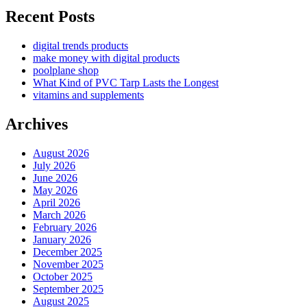
Recent Posts
digital trends products
make money with digital products
poolplane shop
What Kind of PVC Tarp Lasts the Longest
vitamins and supplements
Archives
August 2026
July 2026
June 2026
May 2026
April 2026
March 2026
February 2026
January 2026
December 2025
November 2025
October 2025
September 2025
August 2025