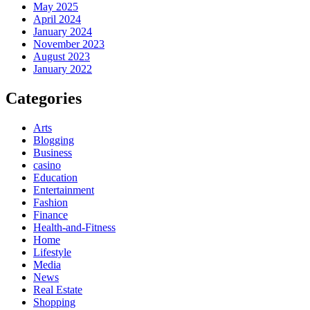
May 2025
April 2024
January 2024
November 2023
August 2023
January 2022
Categories
Arts
Blogging
Business
casino
Education
Entertainment
Fashion
Finance
Health-and-Fitness
Home
Lifestyle
Media
News
Real Estate
Shopping